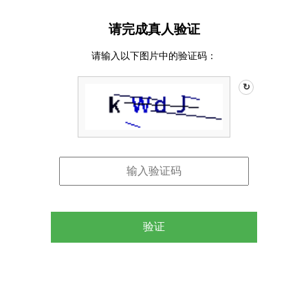
请完成真人验证
请输入以下图片中的验证码：
↻
验证